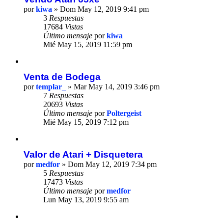
por
kiwa
» Dom May 12, 2019 9:41 pm
3
Respuestas
17684
Vistas
Último mensaje
por
kiwa
Mié May 15, 2019 11:59 pm
Venta de Bodega
por
templar_
» Mar May 14, 2019 3:46 pm
7
Respuestas
20693
Vistas
Último mensaje
por
Poltergeist
Mié May 15, 2019 7:12 pm
Valor de Atari + Disquetera
por
medfor
» Dom May 12, 2019 7:34 pm
5
Respuestas
17473
Vistas
Último mensaje
por
medfor
Lun May 13, 2019 9:55 am