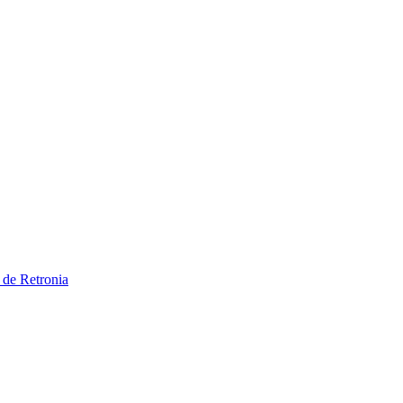
 de Retronia