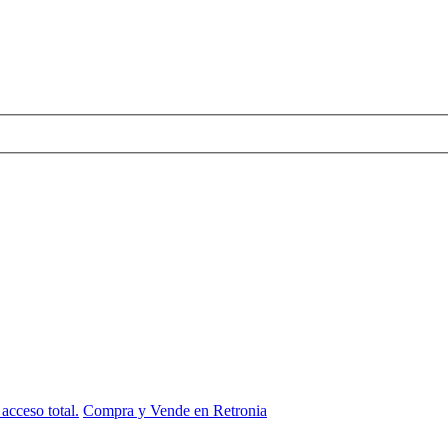
acceso total.
Compra y Vende en Retronia