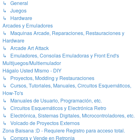
↳ General
↳ Juegos
↳ Hardware
Arcades y Emuladores
↳ Maquinas Arcade, Reparaciones, Restauraciones y
Hardware
↳ Arcade Art Attack
↳ Emuladores, Consolas Emuladoras y Front End's
Multijuegos/Multiemulador
Hágalo Usted Mismo - DIY
↳ Proyectos, Modding y Restauraciones
↳ Cursos, Tutoriales, Manuales, Circuitos Esquemáticos,
How-To's
↳ Manuales de Usuario, Programación, etc.
↳ Circuitos Esquemáticos y Electrónica Retro
↳ Electrónica, Sistemas Digitales, Microcontroladores, etc.
↳ Volcado de Proyectos Externos
Zona Baisana :D - Requiere Registro para acceso total.
↳ Compra y Vende en Retronia