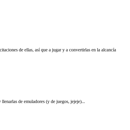
aciones de ellas, así que a jugar y a convertirlas en la alcancía
enarlas de emuladores (y de juegos, jejeje)...