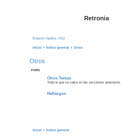
Retronia
Enlaces rápidos
FAQ
Inicio
Índice general
Otros
Otros
FORO
Otros Temas
Todo lo que no calce en las secciones anteriores.
Hallazgos
Inicio
Índice general