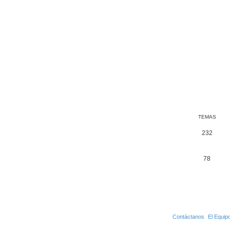
TEMAS
232
78
Contáctanos
El Equip