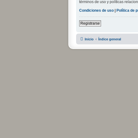
términos de uso y políticas relacion
Condiciones de uso
|
Política de 
Registrarse
Inicio
Índice general