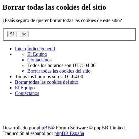
Borrar todas las cookies del sitio
¿Estás seguro de querer borrar todas las cookies de este sitio?
Inicio
Índice general
El Equipo
Contáctanos
Todos los horarios son
UTC-04:00
Borrar todas las cookies del sitio
Todos los horarios son
UTC-04:00
Borrar todas las cookies del sitio
El Equipo
Contáctanos
Desarrollado por
phpBB
® Forum Software © phpBB Limited
Traducción al español por
phpBB España