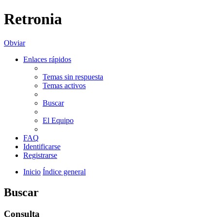
Retronia
Obviar
Enlaces rápidos
Temas sin respuesta
Temas activos
Buscar
El Equipo
FAQ
Identificarse
Registrarse
Inicio
Índice general
Buscar
Consulta