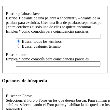
Buscar palabras clave:
Escribe
+
delante de una palabra a encontrar y
-
delante de la
palabra para excluirla. Crea una lista de palabras separadas por
|
entre corchetes si solo una de ellas se quiere encontrar.
Emplea
*
como comodín para coincidencias parciales.
Buscar todos los términos
Buscar cualquier término
Buscar autor:
Emplea * como comodín para coincidencias parciales.
Opciones de búsqueda
Buscar en Foros:
Selecciona el Foro o Foros en los que deseas buscar. Para agilizar 
subforos seleccionando el Foro padre y habilitar la búsqueda en lo
búsqueda).