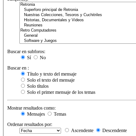
Buscar en subforos:
Sí
No
Buscar en :
Título y texto del mensaje
Solo el texto del mensaje
Solo títulos
Solo el primer mensaje de los temas
Mostrar resultados como:
Mensajes
Temas
Ordenar resultados por:
Ascendente
Descendente