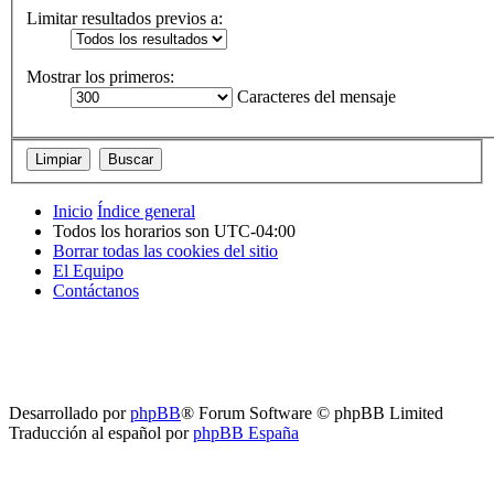
Limitar resultados previos a:
Mostrar los primeros:
Caracteres del mensaje
Inicio
Índice general
Todos los horarios son
UTC-04:00
Borrar todas las cookies del sitio
El Equipo
Contáctanos
Desarrollado por
phpBB
® Forum Software © phpBB Limited
Traducción al español por
phpBB España