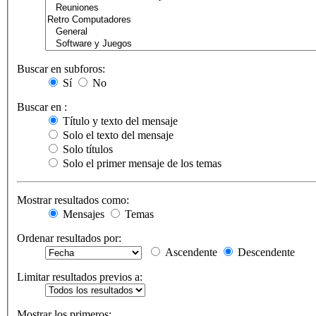
Buscar en subforos:
Sí
No
Buscar en :
Título y texto del mensaje
Solo el texto del mensaje
Solo títulos
Solo el primer mensaje de los temas
Mostrar resultados como:
Mensajes
Temas
Ordenar resultados por:
Ascendente
Descendente
Limitar resultados previos a:
Mostrar los primeros: