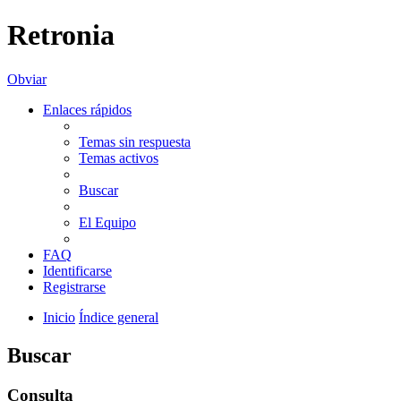
Retronia
Obviar
Enlaces rápidos
Temas sin respuesta
Temas activos
Buscar
El Equipo
FAQ
Identificarse
Registrarse
Inicio
Índice general
Buscar
Consulta