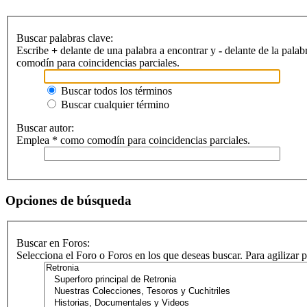
Buscar palabras clave:
Escribe
+
delante de una palabra a encontrar y
-
delante de la palab
comodín para coincidencias parciales.
Buscar todos los términos
Buscar cualquier término
Buscar autor:
Emplea * como comodín para coincidencias parciales.
Opciones de búsqueda
Buscar en Foros:
Selecciona el Foro o Foros en los que deseas buscar. Para agilizar