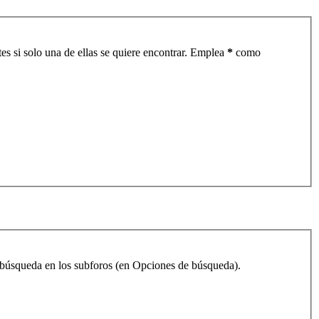
es si solo una de ellas se quiere encontrar. Emplea
*
como
la búsqueda en los subforos (en Opciones de búsqueda).