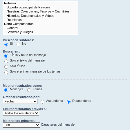
Buscar en subforos:
Sí
No
Buscar en :
Título y texto del mensaje
Solo el texto del mensaje
Solo títulos
Solo el primer mensaje de los temas
Mostrar resultados como:
Mensajes
Temas
Ordenar resultados por:
Ascendente
Descendente
Limitar resultados previos a:
Mostrar los primeros:
Caracteres del mensaje