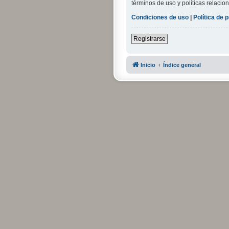
términos de uso y políticas relacion
Condiciones de uso
|
Política de 
Registrarse
Inicio
Índice general