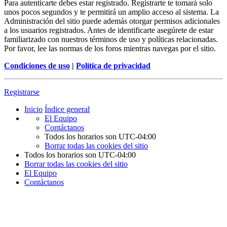
Para autenticarte debes estar registrado. Registrarte te tomará solo
unos pocos segundos y te permitirá un amplio acceso al sistema. La
Administración del sitio puede además otorgar permisos adicionales
a los usuarios registrados. Antes de identificarte asegúrete de estar
familiarizado con nuestros términos de uso y políticas relacionadas.
Por favor, lee las normas de los foros mientras navegas por el sitio.
Condiciones de uso
|
Política de privacidad
Registrarse
Inicio
Índice general
El Equipo
Contáctanos
Todos los horarios son
UTC-04:00
Borrar todas las cookies del sitio
Todos los horarios son
UTC-04:00
Borrar todas las cookies del sitio
El Equipo
Contáctanos