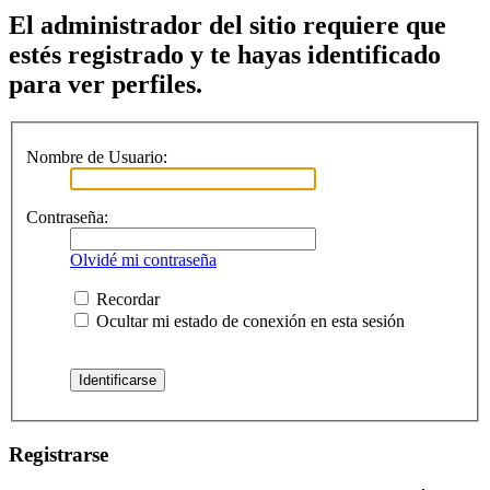
El administrador del sitio requiere que
estés registrado y te hayas identificado
para ver perfiles.
Nombre de Usuario:
Contraseña:
Olvidé mi contraseña
Recordar
Ocultar mi estado de conexión en esta sesión
Registrarse