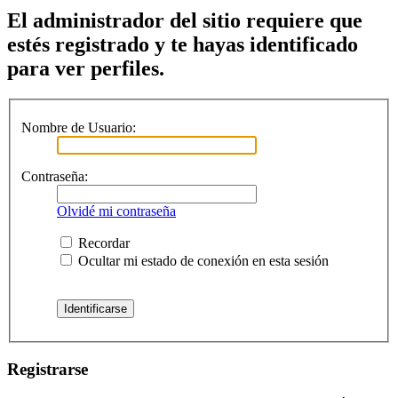
El administrador del sitio requiere que
estés registrado y te hayas identificado
para ver perfiles.
Nombre de Usuario:
Contraseña:
Olvidé mi contraseña
Recordar
Ocultar mi estado de conexión en esta sesión
Registrarse