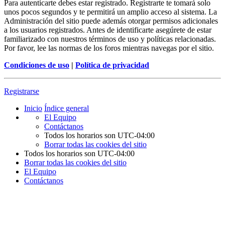
Para autenticarte debes estar registrado. Registrarte te tomará solo
unos pocos segundos y te permitirá un amplio acceso al sistema. La
Administración del sitio puede además otorgar permisos adicionales
a los usuarios registrados. Antes de identificarte asegúrete de estar
familiarizado con nuestros términos de uso y políticas relacionadas.
Por favor, lee las normas de los foros mientras navegas por el sitio.
Condiciones de uso
|
Política de privacidad
Registrarse
Inicio
Índice general
El Equipo
Contáctanos
Todos los horarios son
UTC-04:00
Borrar todas las cookies del sitio
Todos los horarios son
UTC-04:00
Borrar todas las cookies del sitio
El Equipo
Contáctanos