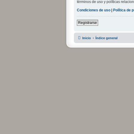
términos de uso y políticas relacion
Condiciones de uso
|
Política de 
Registrarse
Inicio
Índice general