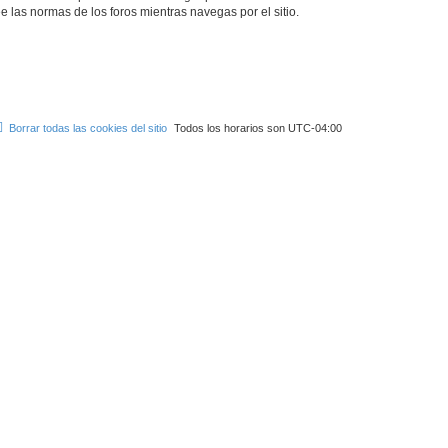
ee las normas de los foros mientras navegas por el sitio.
Borrar todas las cookies del sitio
Todos los horarios son
UTC-04:00