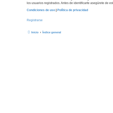
los usuarios registrados. Antes de identificarte asegúrete de es
Condiciones de uso
|
Política de privacidad
Registrarse
Inicio
Índice general