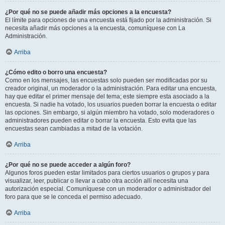
¿Por qué no se puede añadir más opciones a la encuesta?
El límite para opciones de una encuesta está fijado por la administración. Si
necesita añadir más opciones a la encuesta, comuníquese con La
Administración.
Arriba
¿Cómo edito o borro una encuesta?
Como en los mensajes, las encuestas solo pueden ser modificadas por su
creador original, un moderador o la administración. Para editar una encuesta,
hay que editar el primer mensaje del tema; este siempre esta asociado a la
encuesta. Si nadie ha votado, los usuarios pueden borrar la encuesta o editar
las opciones. Sin embargo, si algún miembro ha votado, solo moderadores o
administradores pueden editar o borrar la encuesta. Esto evita que las
encuestas sean cambiadas a mitad de la votación.
Arriba
¿Por qué no se puede acceder a algún foro?
Algunos foros pueden estar limitados para ciertos usuarios o grupos y para
visualizar, leer, publicar o llevar a cabo otra acción allí necesita una
autorización especial. Comuníquese con un moderador o administrador del
foro para que se le conceda el permiso adecuado.
Arriba