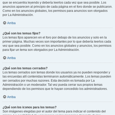
que se encuentra leyendo y debería leerlos cada vez que sea posible. Los
anuncios aparecen al principio de cada página en el foro donde se publicaron.
Como en los anuncios globales, los permisos para anuncios son otorgados
por La Administración.
Arriba
¿Qué son los temas fijos?
Los temas fijos aparecen en el foro por debajo de los anuncios y solo en la
primer página. Muchas veces son importantes por lo que debería leerlos cada
vez que sea posible. Como en los anuncios globales y anuncios, los permisos
para fijar un tema son otorgados por La Administración.
Arriba
¿Qué son los temas cerrados?
Los temas cerrados son temas donde los usuarios ya no pueden responder y
las encuestas allí contenidas terminaron automáticamente. Los temas pueden
ser cerrados por muchas razones. Esta decisión es tomada por La
Administración o un moderador. Tal vez pueda cerrar sus propios temas
dependiendo de los permisos que le hayan concedido los administradores.
Arriba
¿Qué son los iconos para los temas?
Son imágenes elegidas por el autor del tema para indicar el contenido del