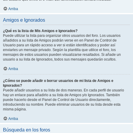
Arriba
Amigos e Ignorados
¿Qué es la lista de Mis Amigos e Ignorados?
Puede utilizar la lista para organizar otros usuarios del foro. Los usuarios
añadidos a su lista de Amigos podrán verse en en Panel de Control de
Usuario para un rápido acceso a ver si están identificados y poder así
enviarles un mensaje privado. Según la plantilla que utilice el foro, los
mensajes de estos usuarios pueden visualizarse resaltados. Si añade un
usuario a su lista de Ignorados, todos sus mensajes quedarán ocultos.
Arriba
¿Cómo se puede añadir o borrar usuarios de mi lista de Amigos e
Ignorados?
Puede añadir usuarios a su lista de dos maneras. En cada perfil de usuario
hay un enlace para añadirlo a su lista de Amigos y/o Ignorados. También
puede hacerlo desde el Panel de Control de Usuario directamente,
introduciendo su nombre. Puede eliminar usuarios de su lista desde esta
misma página.
Arriba
Búsqueda en los foros