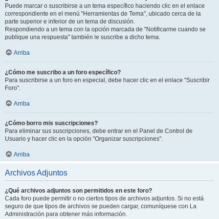
Puede marcar o suscribirse a un tema específico haciendo clic en el enlace
correspondiente en el menú "Herramientas de Tema", ubicado cerca de la
parte superior e inferior de un tema de discusión.
Respondiendo a un tema con la opción marcada de "Notificarme cuando se
publique una respuesta" también le suscribe a dicho tema.
Arriba
¿Cómo me suscribo a un foro específico?
Para suscribirse a un foro en especial, debe hacer clic en el enlace "Suscribir
Foro".
Arriba
¿Cómo borro mis suscripciones?
Para eliminar sus suscripciones, debe entrar en el Panel de Control de
Usuario y hacer clic en la opción "Organizar suscripciones".
Arriba
Archivos Adjuntos
¿Qué archivos adjuntos son permitidos en este foro?
Cada foro puede permitir o no ciertos tipos de archivos adjuntos. Si no está
seguro de que tipos de archivos se pueden cargar, comuníquese con La
Administración para obtener más información.