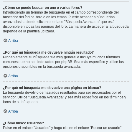
¿Cómo se puede buscar en uno o varios foros?
Introduciendo un término de búsqueda en el campo correspondiente del
buscador del índice, foro o en los temas. Puede acceder a búsquedas
avanzadas haciendo clic en el enlace "Búsqueda Avanzada" que está
disponible en todas las páginas del foro. La manera de acceder a la búsqueda
depende de la plantilla utilizada.
Arriba
¿Por qué mi búsqueda me devuelve ningún resultado?
Probablemente su búsqueda fue muy general e incluye muchos términos
comunes que no son indexados por phpBB. Sea más específico y utilice las
opciones disponibles en la búsqueda avanzada.
Arriba
¿Por qué mi búsqueda me devuelve una página en blanco?
La búsqueda devolvió demasiados resultados para ser procesados por el
servidor. Utilice "Búsqueda Avanzada" y sea más específico en los términos y
foros de su búsqueda.
Arriba
¿Cómo busco usuarios?
Pulse en el enlace "Usuarios" y haga clic en el enlace "Buscar un usuario".