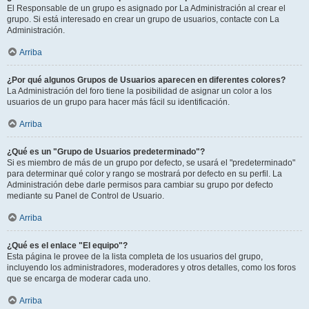
El Responsable de un grupo es asignado por La Administración al crear el
grupo. Si está interesado en crear un grupo de usuarios, contacte con La
Administración.
Arriba
¿Por qué algunos Grupos de Usuarios aparecen en diferentes colores?
La Administración del foro tiene la posibilidad de asignar un color a los
usuarios de un grupo para hacer más fácil su identificación.
Arriba
¿Qué es un "Grupo de Usuarios predeterminado"?
Si es miembro de más de un grupo por defecto, se usará el "predeterminado"
para determinar qué color y rango se mostrará por defecto en su perfil. La
Administración debe darle permisos para cambiar su grupo por defecto
mediante su Panel de Control de Usuario.
Arriba
¿Qué es el enlace "El equipo"?
Esta página le provee de la lista completa de los usuarios del grupo,
incluyendo los administradores, moderadores y otros detalles, como los foros
que se encarga de moderar cada uno.
Arriba