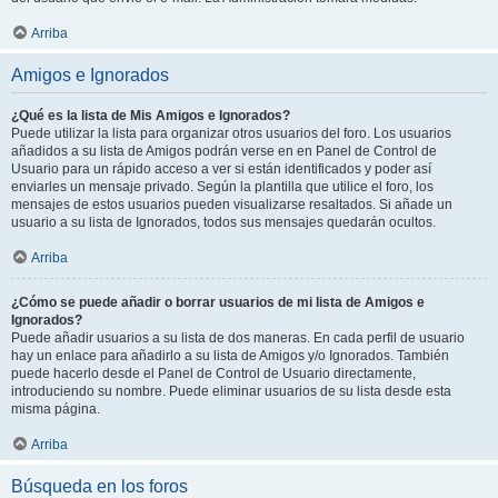
Arriba
Amigos e Ignorados
¿Qué es la lista de Mis Amigos e Ignorados?
Puede utilizar la lista para organizar otros usuarios del foro. Los usuarios
añadidos a su lista de Amigos podrán verse en en Panel de Control de
Usuario para un rápido acceso a ver si están identificados y poder así
enviarles un mensaje privado. Según la plantilla que utilice el foro, los
mensajes de estos usuarios pueden visualizarse resaltados. Si añade un
usuario a su lista de Ignorados, todos sus mensajes quedarán ocultos.
Arriba
¿Cómo se puede añadir o borrar usuarios de mi lista de Amigos e
Ignorados?
Puede añadir usuarios a su lista de dos maneras. En cada perfil de usuario
hay un enlace para añadirlo a su lista de Amigos y/o Ignorados. También
puede hacerlo desde el Panel de Control de Usuario directamente,
introduciendo su nombre. Puede eliminar usuarios de su lista desde esta
misma página.
Arriba
Búsqueda en los foros