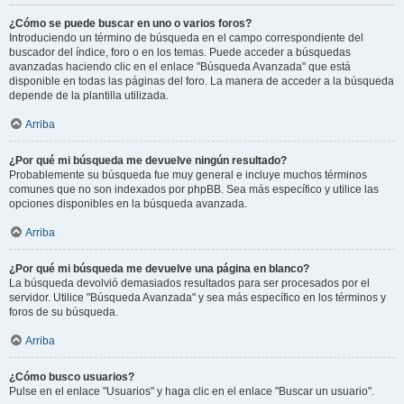
¿Cómo se puede buscar en uno o varios foros?
Introduciendo un término de búsqueda en el campo correspondiente del
buscador del índice, foro o en los temas. Puede acceder a búsquedas
avanzadas haciendo clic en el enlace "Búsqueda Avanzada" que está
disponible en todas las páginas del foro. La manera de acceder a la búsqueda
depende de la plantilla utilizada.
Arriba
¿Por qué mi búsqueda me devuelve ningún resultado?
Probablemente su búsqueda fue muy general e incluye muchos términos
comunes que no son indexados por phpBB. Sea más específico y utilice las
opciones disponibles en la búsqueda avanzada.
Arriba
¿Por qué mi búsqueda me devuelve una página en blanco?
La búsqueda devolvió demasiados resultados para ser procesados por el
servidor. Utilice "Búsqueda Avanzada" y sea más específico en los términos y
foros de su búsqueda.
Arriba
¿Cómo busco usuarios?
Pulse en el enlace "Usuarios" y haga clic en el enlace "Buscar un usuario".