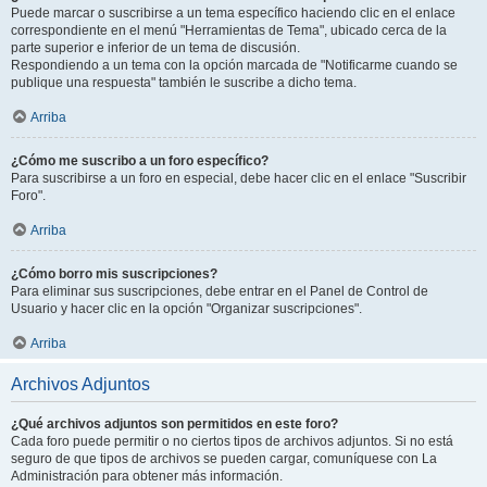
Puede marcar o suscribirse a un tema específico haciendo clic en el enlace
correspondiente en el menú "Herramientas de Tema", ubicado cerca de la
parte superior e inferior de un tema de discusión.
Respondiendo a un tema con la opción marcada de "Notificarme cuando se
publique una respuesta" también le suscribe a dicho tema.
Arriba
¿Cómo me suscribo a un foro específico?
Para suscribirse a un foro en especial, debe hacer clic en el enlace "Suscribir
Foro".
Arriba
¿Cómo borro mis suscripciones?
Para eliminar sus suscripciones, debe entrar en el Panel de Control de
Usuario y hacer clic en la opción "Organizar suscripciones".
Arriba
Archivos Adjuntos
¿Qué archivos adjuntos son permitidos en este foro?
Cada foro puede permitir o no ciertos tipos de archivos adjuntos. Si no está
seguro de que tipos de archivos se pueden cargar, comuníquese con La
Administración para obtener más información.