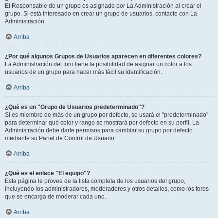
El Responsable de un grupo es asignado por La Administración al crear el
grupo. Si está interesado en crear un grupo de usuarios, contacte con La
Administración.
Arriba
¿Por qué algunos Grupos de Usuarios aparecen en diferentes colores?
La Administración del foro tiene la posibilidad de asignar un color a los
usuarios de un grupo para hacer más fácil su identificación.
Arriba
¿Qué es un "Grupo de Usuarios predeterminado"?
Si es miembro de más de un grupo por defecto, se usará el "predeterminado"
para determinar qué color y rango se mostrará por defecto en su perfil. La
Administración debe darle permisos para cambiar su grupo por defecto
mediante su Panel de Control de Usuario.
Arriba
¿Qué es el enlace "El equipo"?
Esta página le provee de la lista completa de los usuarios del grupo,
incluyendo los administradores, moderadores y otros detalles, como los foros
que se encarga de moderar cada uno.
Arriba