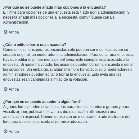
¿Por qué no se puede añadir más opciones a la encuesta?
El límite para opciones de una encuesta está fijado por la administración. Si
necesita añadir más opciones a la encuesta, comuníquese con La
Administración.
Arriba
¿Cómo edito o borro una encuesta?
Como en los mensajes, las encuestas solo pueden ser modificadas por su
creador original, un moderador o la administración. Para editar una encuesta,
hay que editar el primer mensaje del tema; este siempre esta asociado a la
encuesta. Si nadie ha votado, los usuarios pueden borrar la encuesta o editar
las opciones. Sin embargo, si algún miembro ha votado, solo moderadores o
administradores pueden editar o borrar la encuesta. Esto evita que las
encuestas sean cambiadas a mitad de la votación.
Arriba
¿Por qué no se puede acceder a algún foro?
Algunos foros pueden estar limitados para ciertos usuarios o grupos y para
visualizar, leer, publicar o llevar a cabo otra acción allí necesita una
autorización especial. Comuníquese con un moderador o administrador del
foro para que se le conceda el permiso adecuado.
Arriba