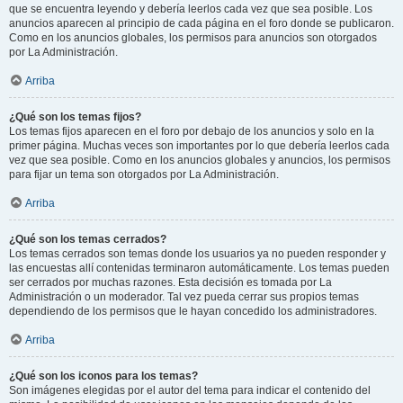
que se encuentra leyendo y debería leerlos cada vez que sea posible. Los
anuncios aparecen al principio de cada página en el foro donde se publicaron.
Como en los anuncios globales, los permisos para anuncios son otorgados
por La Administración.
Arriba
¿Qué son los temas fijos?
Los temas fijos aparecen en el foro por debajo de los anuncios y solo en la
primer página. Muchas veces son importantes por lo que debería leerlos cada
vez que sea posible. Como en los anuncios globales y anuncios, los permisos
para fijar un tema son otorgados por La Administración.
Arriba
¿Qué son los temas cerrados?
Los temas cerrados son temas donde los usuarios ya no pueden responder y
las encuestas allí contenidas terminaron automáticamente. Los temas pueden
ser cerrados por muchas razones. Esta decisión es tomada por La
Administración o un moderador. Tal vez pueda cerrar sus propios temas
dependiendo de los permisos que le hayan concedido los administradores.
Arriba
¿Qué son los iconos para los temas?
Son imágenes elegidas por el autor del tema para indicar el contenido del