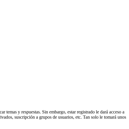
ar temas y respuestas. Sin embargo, estar registrado le dará acceso a
ivados, suscripción a grupos de usuarios, etc. Tan solo le tomará unos