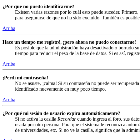
¿Por qué no puedo identificarme?
Existen varias razones por lo cuál esto puede suceder. Primero
para asegurarse de que no ha sido excluido. También es posible 
Arriba
Hace un tiempo me registré, ¡pero ahora no puedo conectarme!
Es posible que la administración haya desactivado o borrado s
tiempo para reducir el peso de la base de datos. Si es así, regist
Arriba
¡Perdí mi contraseña!
No se asuste, ¡calma! Si su contraseña no puede ser recuperada 
identificado nuevamente en muy poco tiempo.
Arriba
¿Por qué mi sesión de usuario expira automáticamente?
Si no activa la casilla
Recordar
cuando ingresa al foro, sus dato
usada por otra persona. Para que el sistema le reconozca automá
de universidades, etc. Si no ve la casilla, significa que la admin