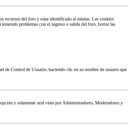
s recursos del foro y estar identificado al mismo. Las cookies
 teniendo problemas con el ingreso o salida del foro, borrar las
Panel de Control de Usuario; haciendo clic en su nombre de usuario que
a opción y solamente será visto por Administradores, Moderadores y